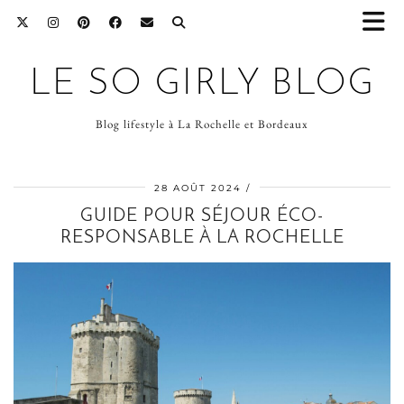
LE SO GIRLY BLOG
Blog lifestyle à La Rochelle et Bordeaux
28 AOÛT 2024
GUIDE POUR SÉJOUR ÉCO-
RESPONSABLE À LA ROCHELLE