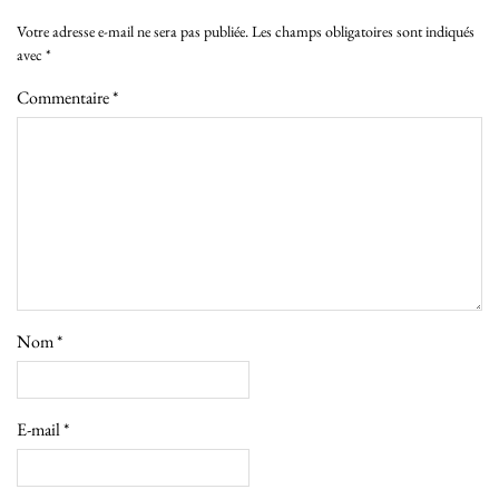
Votre adresse e-mail ne sera pas publiée.
Les champs obligatoires sont indiqués
avec
*
Commentaire
*
Nom
*
E-mail
*