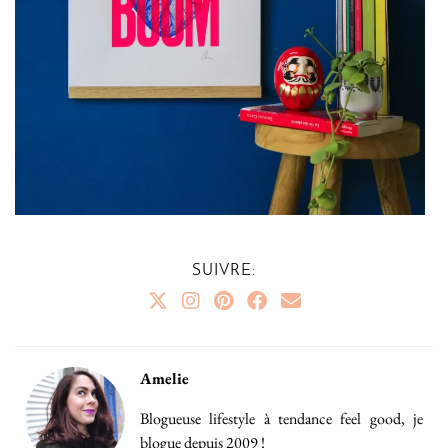
SUIVRE:
Amelie
Blogueuse lifestyle à tendance feel good, je
blogue depuis 2009 !