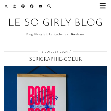
LE SO GIRLY BLOG
Blog lifestyle à La Rochelle et Bordeaux
16 JUILLET 2024
SERIGRAPHIE-COEUR