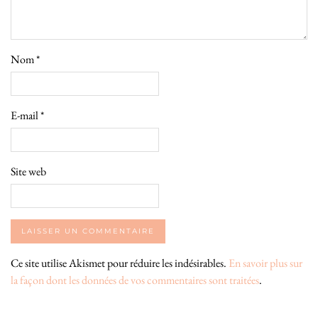
Nom
*
E-mail
*
Site web
Ce site utilise Akismet pour réduire les indésirables.
En savoir plus sur
la façon dont les données de vos commentaires sont traitées
.