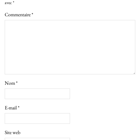
avec
*
Commentaire
*
Nom
*
E-mail
*
Site web