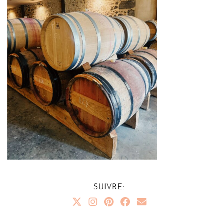
SUIVRE: