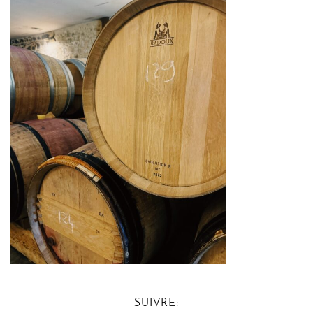
SUIVRE: