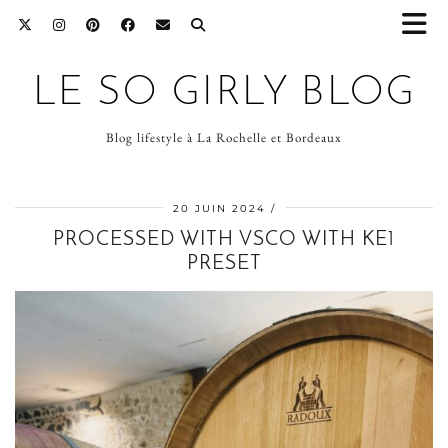
LE SO GIRLY BLOG
Blog lifestyle à La Rochelle et Bordeaux
20 JUIN 2024
PROCESSED WITH VSCO WITH KE1
PRESET