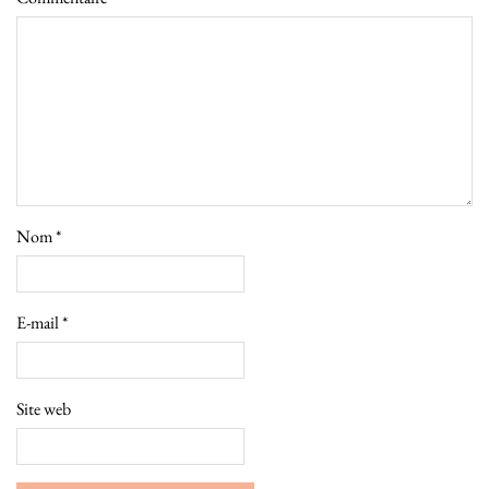
Nom
*
E-mail
*
Site web