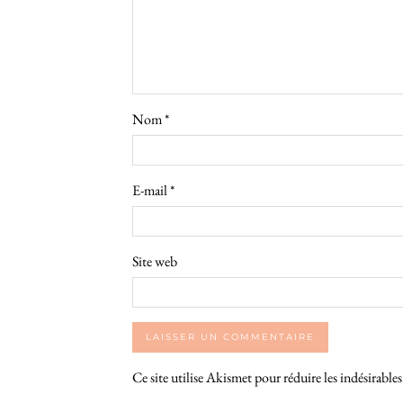
Nom
*
E-mail
*
Site web
Ce site utilise Akismet pour réduire les indésirable