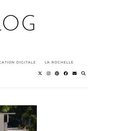
LOG
ATION DIGITALE
LA ROCHELLE