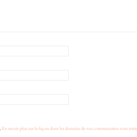
s.
En savoir plus sur la façon dont les données de vos commentaires sont trait