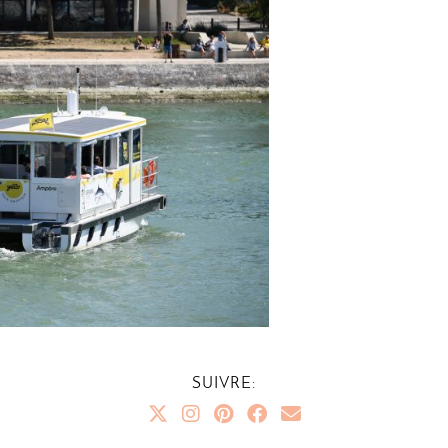
SUIVRE: