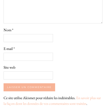
Nom
*
E-mail
*
Site web
Ce site utilise Akismet pour réduire les indésirables.
En savoir plus sur
la façon dont les données de vos commentaires sont traitées
.