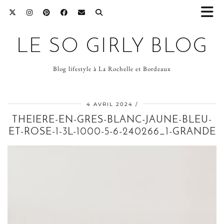
LE SO GIRLY BLOG
Blog lifestyle à La Rochelle et Bordeaux
4 AVRIL 2024
THEIERE-EN-GRES-BLANC-JAUNE-BLEU-
ET-ROSE-1-3L-1000-5-6-240266_1-GRANDE