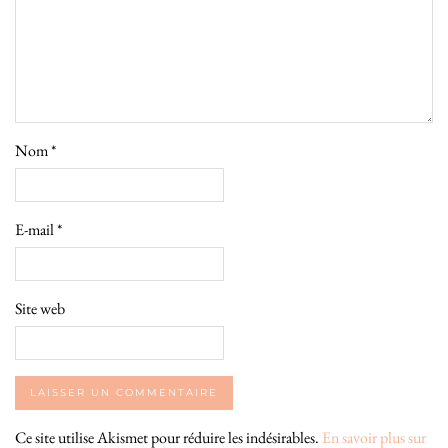
Nom
*
E-mail
*
Site web
Ce site utilise Akismet pour réduire les indésirables.
En savoir plus sur