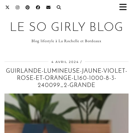
LE SO GIRLY BLOG
Blog lifestyle à La Rochelle et Bordeaux
4 AVRIL 2024
GUIRLANDE-LUMINEUSE-JAUNE-VIOLET-
ROSE-ET-ORANGE-L160-1000-8-3-
240099_2-GRANDE