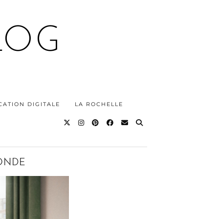
LOG
ATION DIGITALE
LA ROCHELLE
ONDE