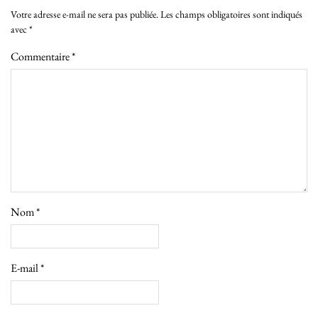
Votre adresse e-mail ne sera pas publiée.
Les champs obligatoires sont indiqués
avec
*
Commentaire
*
Nom
*
E-mail
*