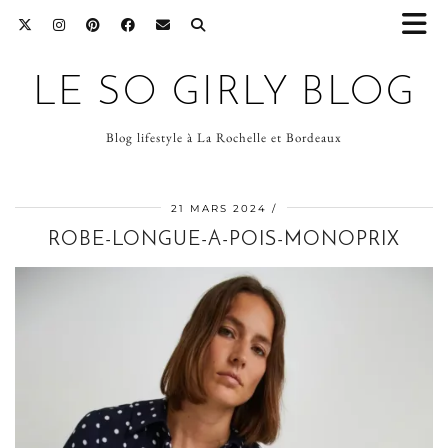
LE SO GIRLY BLOG
Blog lifestyle à La Rochelle et Bordeaux
21 MARS 2024
ROBE-LONGUE-A-POIS-MONOPRIX