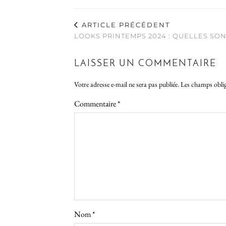
ARTICLE PRÉCÉDENT
LOOKS PRINTEMPS 2024 : QUELLES SON
LAISSER UN COMMENTAIRE
Votre adresse e-mail ne sera pas publiée.
Les champs oblig
Commentaire
*
Nom
*