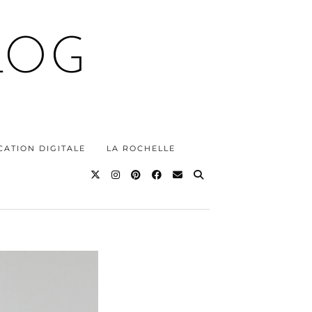
LOG
ATION DIGITALE
LA ROCHELLE