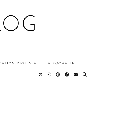
LOG
ATION DIGITALE
LA ROCHELLE