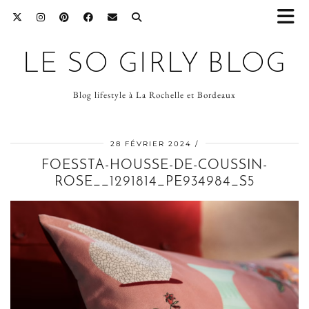
LE SO GIRLY BLOG
Blog lifestyle à La Rochelle et Bordeaux
28 FÉVRIER 2024
FOESSTA-HOUSSE-DE-COUSSIN-
ROSE__1291814_PE934984_S5