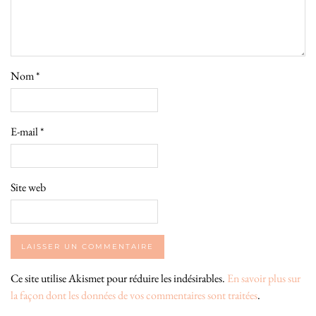
Nom
*
E-mail
*
Site web
Ce site utilise Akismet pour réduire les indésirables.
En savoir plus sur
la façon dont les données de vos commentaires sont traitées
.