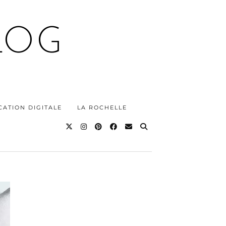
LOG
ATION DIGITALE
LA ROCHELLE