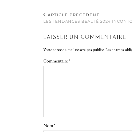
ARTICLE PRÉCÉDENT
LES TENDANCES BEAUTÉ 2024 INCON
LAISSER UN COMMENTAIRE
Votre adresse e-mail ne sera pas publiée.
Les champs oblig
Commentaire
*
Nom
*