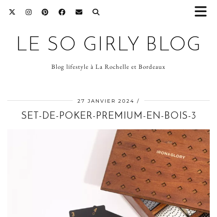
LE SO GIRLY BLOG
Blog lifestyle à La Rochelle et Bordeaux
27 JANVIER 2024
SET-DE-POKER-PREMIUM-EN-BOIS-3