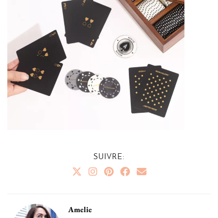
SUIVRE:
Amelie