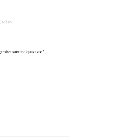
ENTIN
atoires sont indiqués avec
*