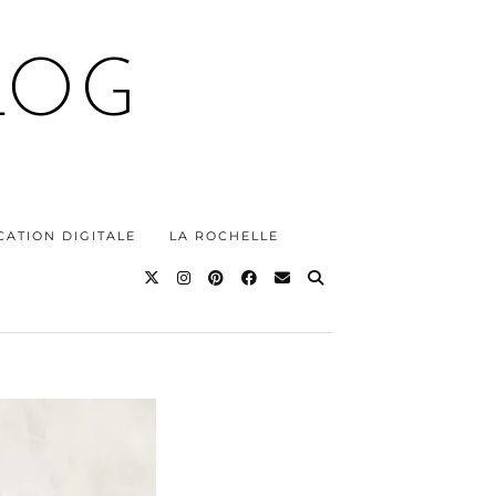
LOG
ATION DIGITALE
LA ROCHELLE