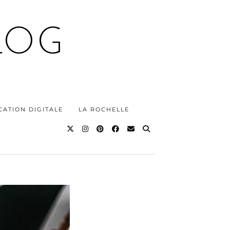
LOG
ATION DIGITALE
LA ROCHELLE