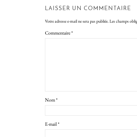
LAISSER UN COMMENTAIRE
Votre adresse e-mail ne sera pas publiée.
Les champs oblig
Commentaire
*
Nom
*
E-mail
*