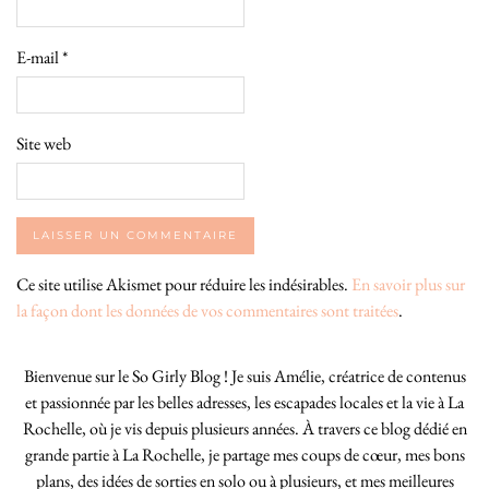
E-mail
*
Site web
Ce site utilise Akismet pour réduire les indésirables.
En savoir plus sur
la façon dont les données de vos commentaires sont traitées
.
Bienvenue sur le So Girly Blog ! Je suis Amélie, créatrice de contenus
et passionnée par les belles adresses, les escapades locales et la vie à La
Rochelle, où je vis depuis plusieurs années. À travers ce blog dédié en
grande partie à La Rochelle, je partage mes coups de cœur, mes bons
plans, des idées de sorties en solo ou à plusieurs, et mes meilleures