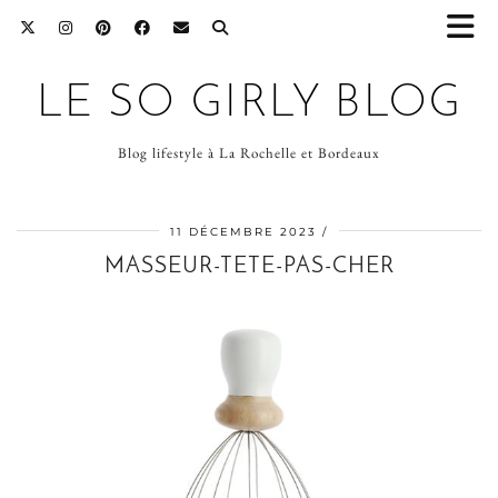
LE SO GIRLY BLOG
Blog lifestyle à La Rochelle et Bordeaux
11 DÉCEMBRE 2023
MASSEUR-TETE-PAS-CHER