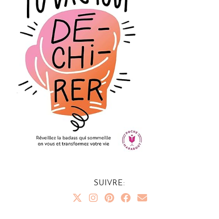
SUIVRE: