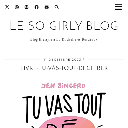
LE SO GIRLY BLOG
Blog lifestyle à La Rochelle et Bordeaux
11 DÉCEMBRE 2023
LIVRE-TU-VAS-TOUT-DECHIRER