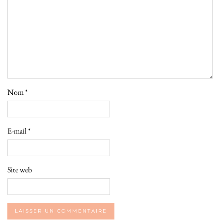
Nom
*
E-mail
*
Site web