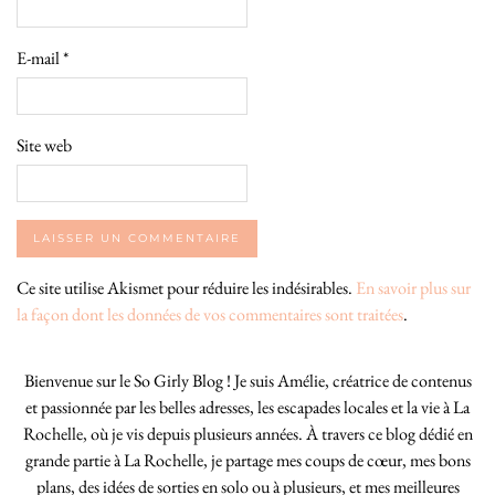
E-mail
*
Site web
Ce site utilise Akismet pour réduire les indésirables.
En savoir plus sur
la façon dont les données de vos commentaires sont traitées
.
Bienvenue sur le So Girly Blog ! Je suis Amélie, créatrice de contenus
et passionnée par les belles adresses, les escapades locales et la vie à La
Rochelle, où je vis depuis plusieurs années. À travers ce blog dédié en
grande partie à La Rochelle, je partage mes coups de cœur, mes bons
plans, des idées de sorties en solo ou à plusieurs, et mes meilleures