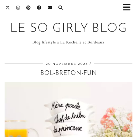
LE SO GIRLY BLOG
Blog lifestyle à La Rochelle et Bordeaux
20 NOVEMBRE 2023
BOL-BRETON-FUN