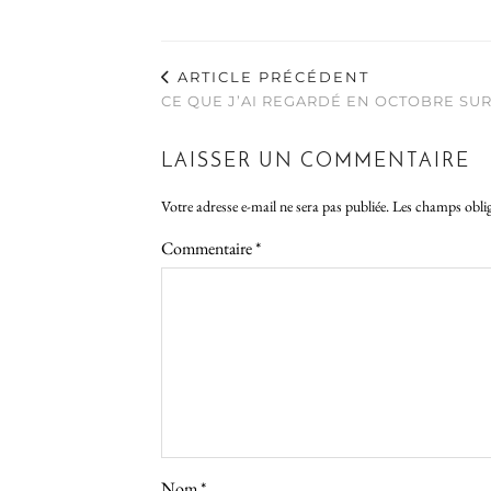
ARTICLE PRÉCÉDENT
CE QUE J’AI REGARDÉ EN OCTOBRE SUR
LAISSER UN COMMENTAIRE
Votre adresse e-mail ne sera pas publiée.
Les champs oblig
Commentaire
*
Nom
*