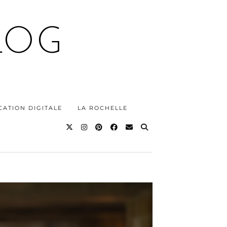
LOG
ATION DIGITALE
LA ROCHELLE