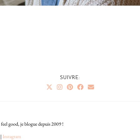
SUIVRE:
 feel good, je blogue depuis 2009 !
|
Instagram