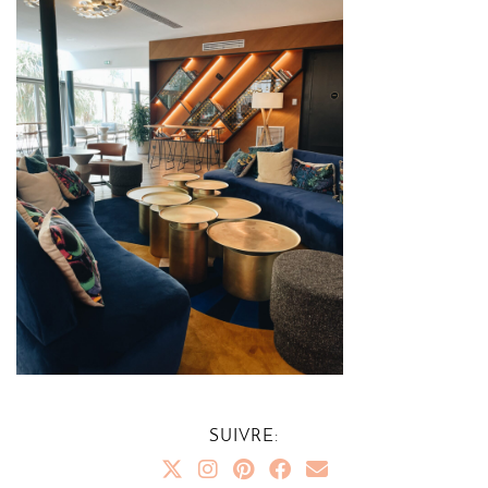
SUIVRE: