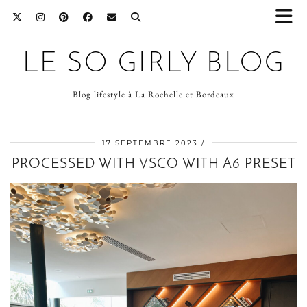
LE SO GIRLY BLOG
Blog lifestyle à La Rochelle et Bordeaux
17 SEPTEMBRE 2023
PROCESSED WITH VSCO WITH A6 PRESET