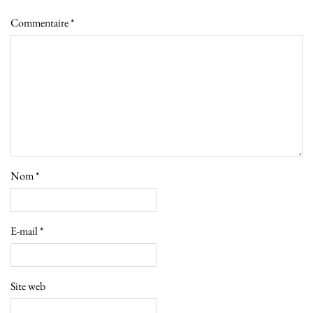
Commentaire
*
Nom
*
E-mail
*
Site web