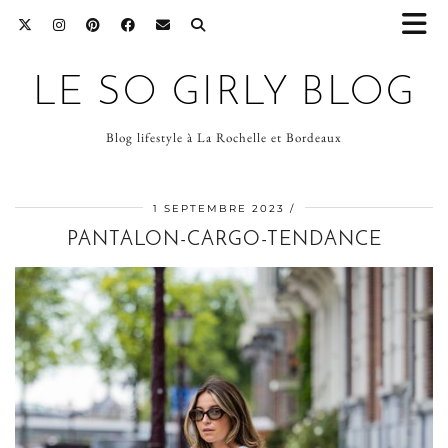
LE SO GIRLY BLOG
Blog lifestyle à La Rochelle et Bordeaux
1 SEPTEMBRE 2023
PANTALON-CARGO-TENDANCE