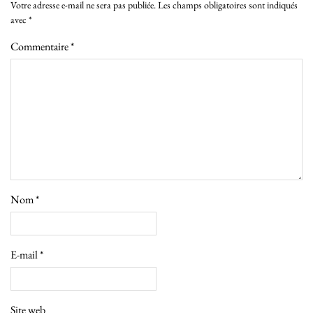
Votre adresse e-mail ne sera pas publiée.
Les champs obligatoires sont indiqués
avec
*
Commentaire
*
Nom
*
E-mail
*
Site web