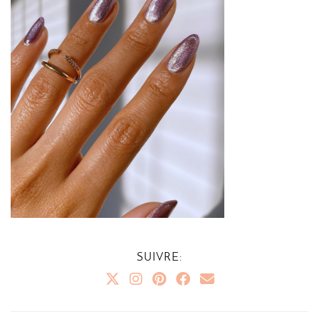
SUIVRE: