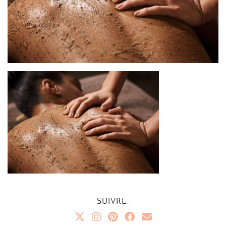
SUIVRE: