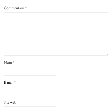
Commentaire
*
Nom
*
E-mail
*
Site web