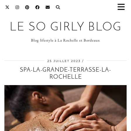
LE SO GIRLY BLOG
Blog lifestyle à La Rochelle et Bordeaux
25 JUILLET 2023
SPA-LA-GRANDE-TERRASSE-LA-
ROCHELLE