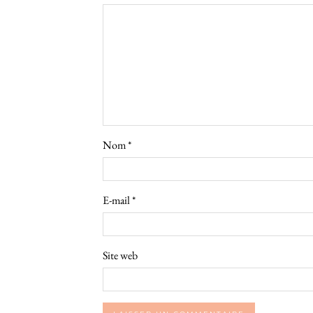
Nom
*
E-mail
*
Site web