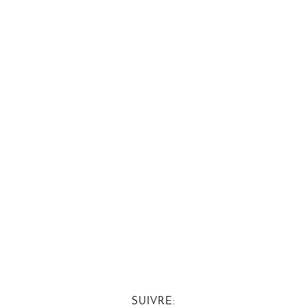
SUIVRE: