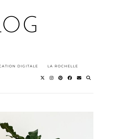
LOG
ATION DIGITALE
LA ROCHELLE