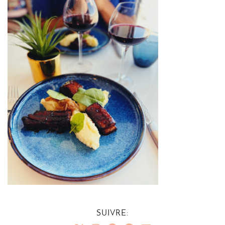
SUIVRE: