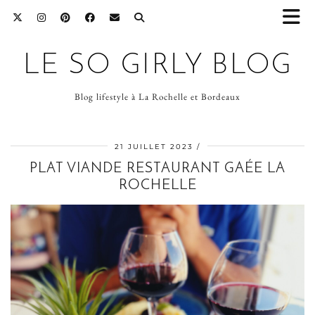
LE SO GIRLY BLOG
Blog lifestyle à La Rochelle et Bordeaux
21 JUILLET 2023
PLAT VIANDE RESTAURANT GAÉE LA
ROCHELLE