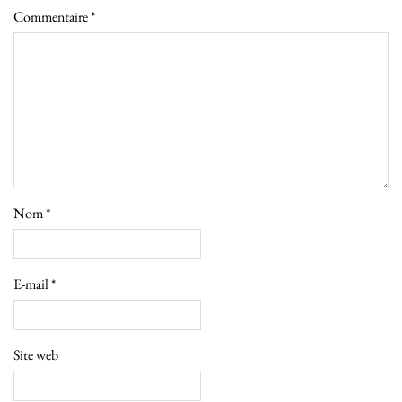
Commentaire
*
Nom
*
E-mail
*
Site web