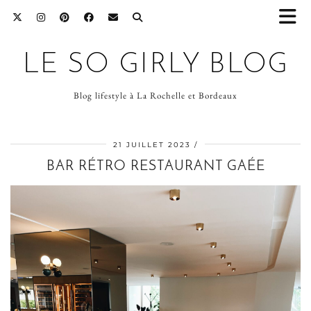
LE SO GIRLY BLOG
Blog lifestyle à La Rochelle et Bordeaux
21 JUILLET 2023
BAR RÉTRO RESTAURANT GAÉE