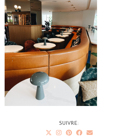
SUIVRE: