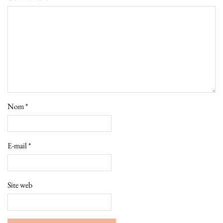
Nom
*
E-mail
*
Site web