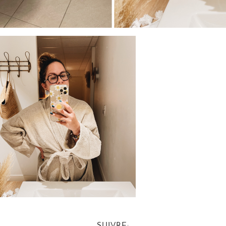
SUIVRE: