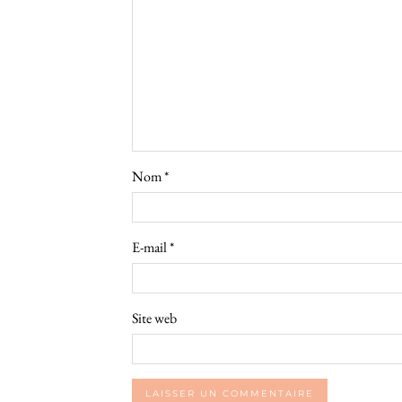
Nom
*
E-mail
*
Site web