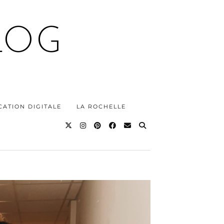
LOG
ATION DIGITALE
LA ROCHELLE