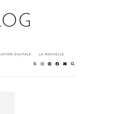
LOG
ATION DIGITALE
LA ROCHELLE