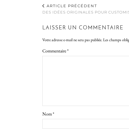
ARTICLE PRÉCÉDENT
DES IDÉES ORIGINALES POUR CUSTOMI
LAISSER UN COMMENTAIRE
Votre adresse e-mail ne sera pas publiée.
Les champs oblig
Commentaire
*
Nom
*