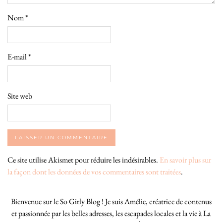
Nom
*
E-mail
*
Site web
Ce site utilise Akismet pour réduire les indésirables.
En savoir plus sur
la façon dont les données de vos commentaires sont traitées
.
Bienvenue sur le So Girly Blog ! Je suis Amélie, créatrice de contenus
et passionnée par les belles adresses, les escapades locales et la vie à La