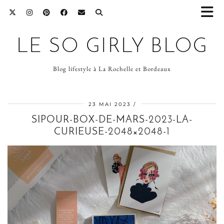
LE SO GIRLY BLOG
Blog lifestyle à La Rochelle et Bordeaux
23 MAI 2023
SIPOUR-BOX-DE-MARS-2023-LA-
CURIEUSE-2048×2048-1