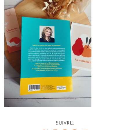
SUIVRE: