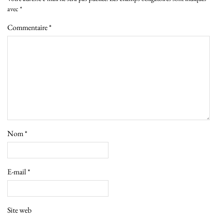
avec
*
Commentaire
*
Nom
*
E-mail
*
Site web