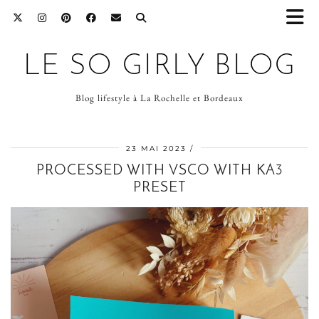
LE SO GIRLY BLOG
Blog lifestyle à La Rochelle et Bordeaux
23 MAI 2023
PROCESSED WITH VSCO WITH KA3
PRESET