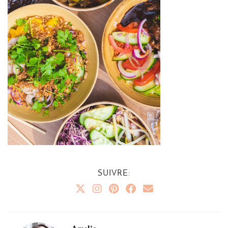
SUIVRE: