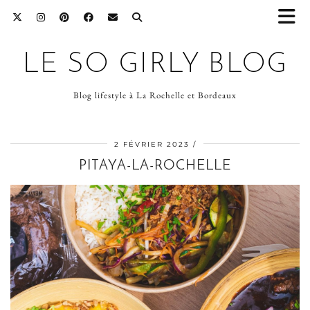
LE SO GIRLY BLOG
Blog lifestyle à La Rochelle et Bordeaux
2 FÉVRIER 2023
PITAYA-LA-ROCHELLE