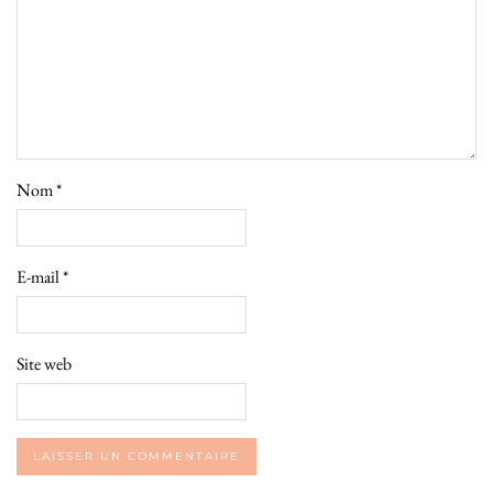
Nom
*
E-mail
*
Site web