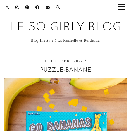
LE SO GIRLY BLOG
Blog lifestyle à La Rochelle et Bordeaux
11 DÉCEMBRE 2022
PUZZLE-BANANE