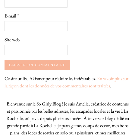
E-mail
*
Site web
Ce site utilise Akismet pour réduire les indésirables.
En savoir plus sur
la façon dont les données de vos commentaires sont traitées
.
Bienvenue sur le So Girly Blog ! Je suis Amélie, créatrice de contenus
et passionnée par les belles adresses, les escapades locales et la vie à La
Rochelle, où je vis depuis plusieurs années. À travers ce blog dédié en
grande partie à La Rochelle, je partage mes coups de cœur, mes bons
plans, des idées de sorties en solo ou à plusieurs, et mes meilleures