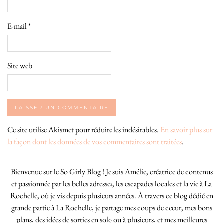
E-mail
*
Site web
Ce site utilise Akismet pour réduire les indésirables.
En savoir plus sur
la façon dont les données de vos commentaires sont traitées
.
Bienvenue sur le So Girly Blog ! Je suis Amélie, créatrice de contenus
et passionnée par les belles adresses, les escapades locales et la vie à La
Rochelle, où je vis depuis plusieurs années. À travers ce blog dédié en
grande partie à La Rochelle, je partage mes coups de cœur, mes bons
plans, des idées de sorties en solo ou à plusieurs, et mes meilleures