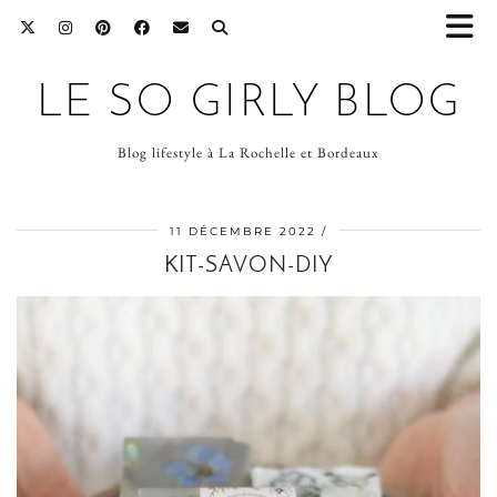
LE SO GIRLY BLOG
Blog lifestyle à La Rochelle et Bordeaux
11 DÉCEMBRE 2022
KIT-SAVON-DIY