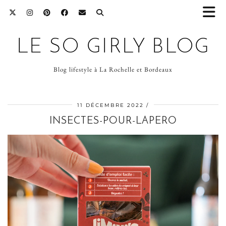
LE SO GIRLY BLOG
Blog lifestyle à La Rochelle et Bordeaux
11 DÉCEMBRE 2022
INSECTES-POUR-LAPERO