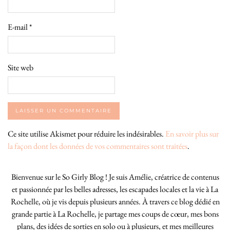
E-mail
*
Site web
Ce site utilise Akismet pour réduire les indésirables.
En savoir plus sur
la façon dont les données de vos commentaires sont traitées
.
Bienvenue sur le So Girly Blog ! Je suis Amélie, créatrice de contenus
et passionnée par les belles adresses, les escapades locales et la vie à La
Rochelle, où je vis depuis plusieurs années. À travers ce blog dédié en
grande partie à La Rochelle, je partage mes coups de cœur, mes bons
plans, des idées de sorties en solo ou à plusieurs, et mes meilleures