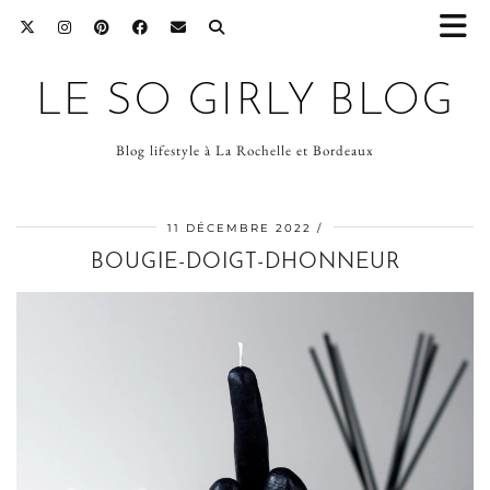
LE SO GIRLY BLOG
Blog lifestyle à La Rochelle et Bordeaux
11 DÉCEMBRE 2022
BOUGIE-DOIGT-DHONNEUR