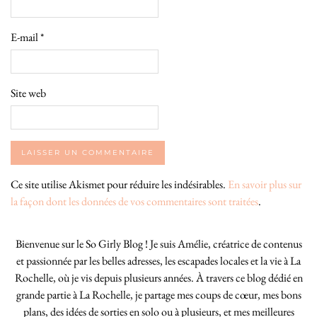
E-mail
*
Site web
Ce site utilise Akismet pour réduire les indésirables.
En savoir plus sur
la façon dont les données de vos commentaires sont traitées
.
Bienvenue sur le So Girly Blog ! Je suis Amélie, créatrice de contenus
et passionnée par les belles adresses, les escapades locales et la vie à La
Rochelle, où je vis depuis plusieurs années. À travers ce blog dédié en
grande partie à La Rochelle, je partage mes coups de cœur, mes bons
plans, des idées de sorties en solo ou à plusieurs, et mes meilleures