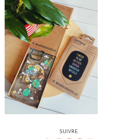
SUIVRE: