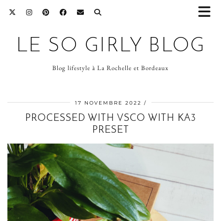
LE SO GIRLY BLOG
Blog lifestyle à La Rochelle et Bordeaux
17 NOVEMBRE 2022
PROCESSED WITH VSCO WITH KA3
PRESET