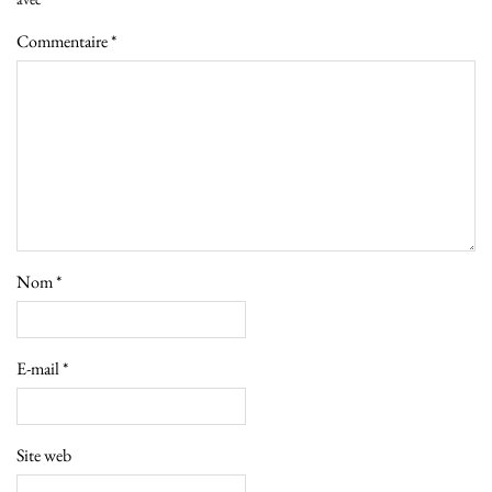
Commentaire
*
Nom
*
E-mail
*
Site web