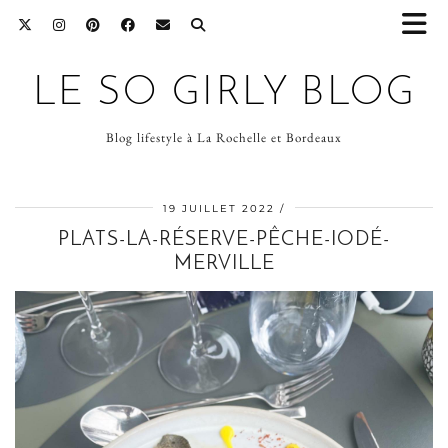
LE SO GIRLY BLOG
Blog lifestyle à La Rochelle et Bordeaux
19 JUILLET 2022
PLATS-LA-RÉSERVE-PÊCHE-IODÉ-
MERVILLE