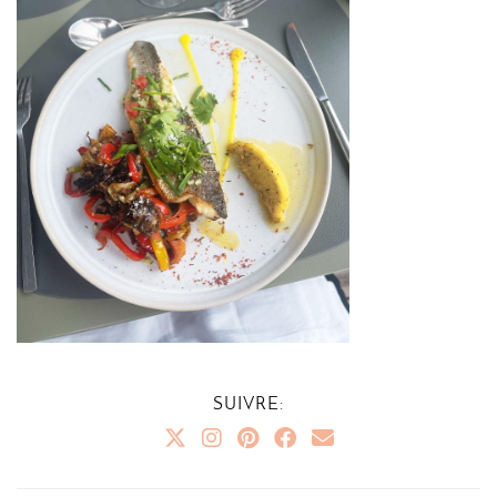
SUIVRE: