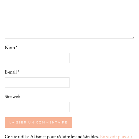
Nom
*
E-mail
*
Site web
Ce site utilise Akismet pour réduire les indésirables.
En savoir plus sur