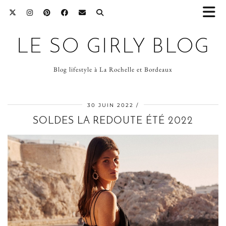
LE SO GIRLY BLOG
Blog lifestyle à La Rochelle et Bordeaux
30 JUIN 2022
SOLDES LA REDOUTE ÉTÉ 2022