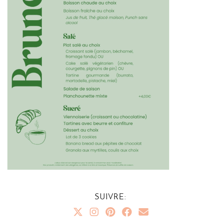
SUIVRE: