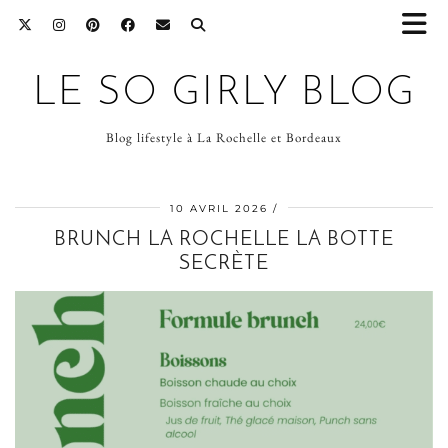
LE SO GIRLY BLOG
Blog lifestyle à La Rochelle et Bordeaux
10 AVRIL 2026
BRUNCH LA ROCHELLE LA BOTTE
SECRÈTE