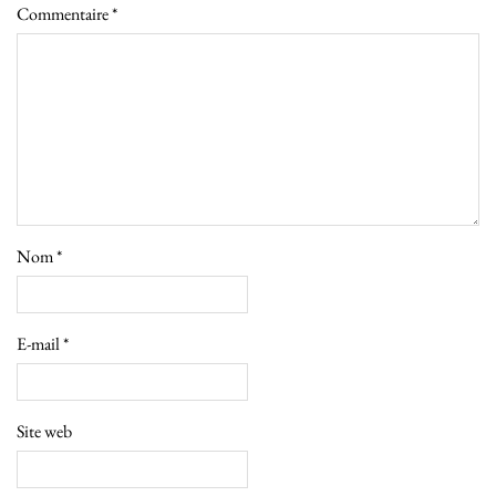
Commentaire
*
Nom
*
E-mail
*
Site web