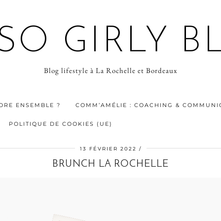
 SO GIRLY B
Blog lifestyle à La Rochelle et Bordeaux
ORE ENSEMBLE ?
COMM’AMÉLIE : COACHING & COMMUNIC
POLITIQUE DE COOKIES (UE)
13 FÉVRIER 2022
BRUNCH LA ROCHELLE