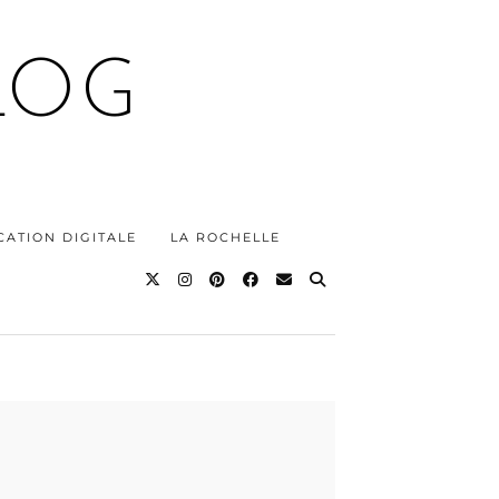
LOG
ATION DIGITALE
LA ROCHELLE