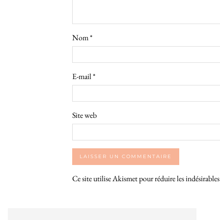
Nom
*
E-mail
*
Site web
Ce site utilise Akismet pour réduire les indésirable