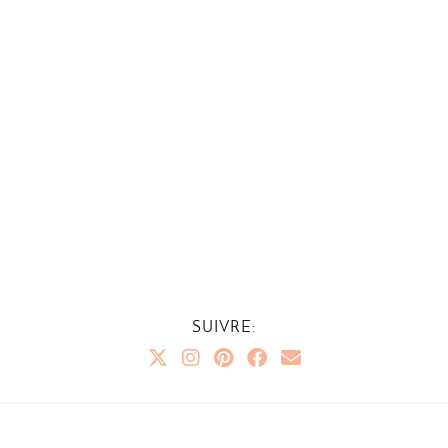
SUIVRE: