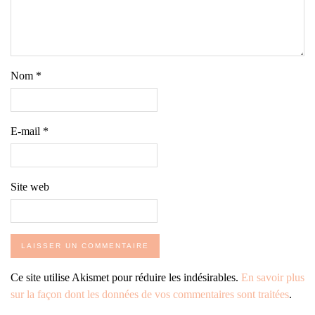
Nom
*
E-mail
*
Site web
Ce site utilise Akismet pour réduire les indésirables.
En savoir plus
sur la façon dont les données de vos commentaires sont traitées
.