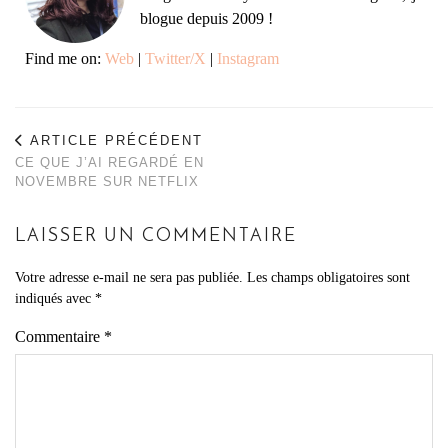
blogue depuis 2009 !
Find me on:
Web
|
Twitter/X
|
Instagram
ARTICLE PRÉCÉDENT
CE QUE J’AI REGARDÉ EN
NOVEMBRE SUR NETFLIX
LAISSER UN COMMENTAIRE
Votre adresse e-mail ne sera pas publiée.
Les champs obligatoires sont
indiqués avec
*
Commentaire
*