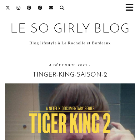
LE SO GIRLY BLOG
Blog lifestyle à La Rochelle et Bordeaux
4 DÉCEMBRE 2021
TINGER-KING-SAISON-2