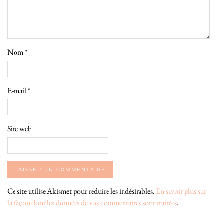
Nom
*
E-mail
*
Site web
Ce site utilise Akismet pour réduire les indésirables.
En savoir plus sur
la façon dont les données de vos commentaires sont traitées
.