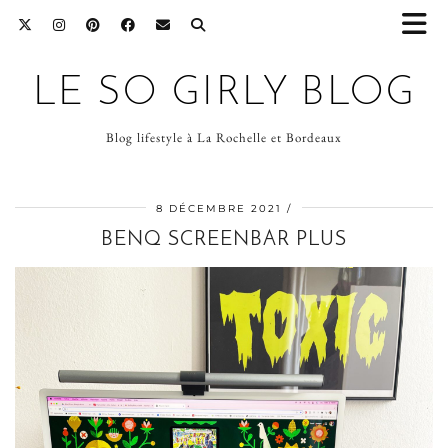
LE SO GIRLY BLOG
Blog lifestyle à La Rochelle et Bordeaux
8 DÉCEMBRE 2021
BENQ SCREENBAR PLUS