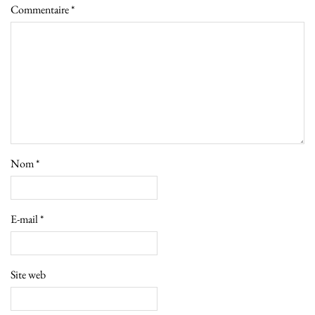
Commentaire
*
Nom
*
E-mail
*
Site web