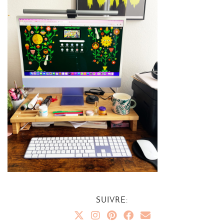
SUIVRE: