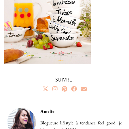
SUIVRE:
Amelie
Blogueuse lifestyle à tendance feel good, je