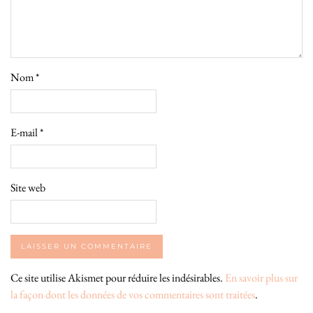
Nom
*
E-mail
*
Site web
Ce site utilise Akismet pour réduire les indésirables.
En savoir plus sur
la façon dont les données de vos commentaires sont traitées
.