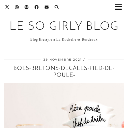
LE SO GIRLY BLOG
Blog lifestyle à La Rochelle et Bordeaux
29 NOVEMBRE 2021
BOLS-BRETONS-DECALES-PIED-DE-
POULE-