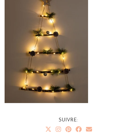
SUIVRE: