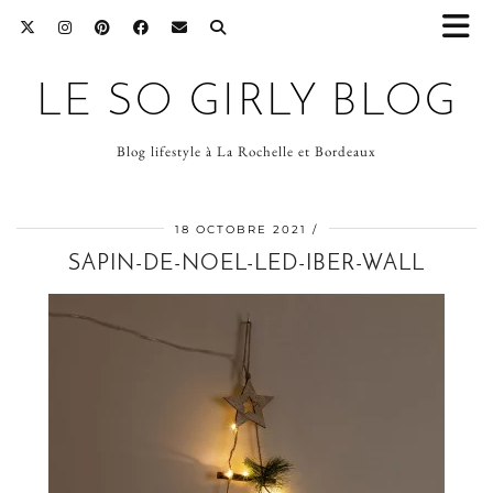
LE SO GIRLY BLOG
Blog lifestyle à La Rochelle et Bordeaux
18 OCTOBRE 2021
SAPIN-DE-NOEL-LED-IBER-WALL