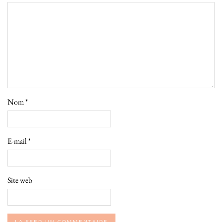
Nom
*
E-mail
*
Site web