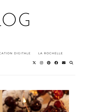
LOG
ATION DIGITALE
LA ROCHELLE