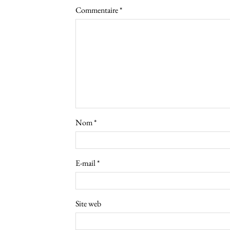
Commentaire
*
Nom
*
E-mail
*
Site web