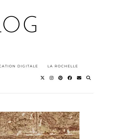
LOG
ATION DIGITALE
LA ROCHELLE