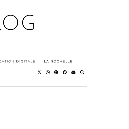
LOG
ATION DIGITALE
LA ROCHELLE