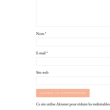
Nom
*
E-mail
*
Site web
Ce site utilise Akismet pour réduire les indésirable