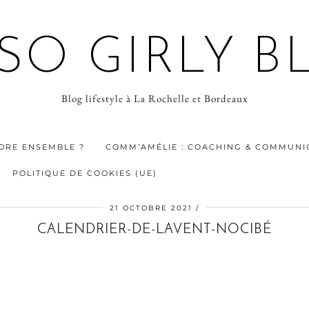
 SO GIRLY B
Blog lifestyle à La Rochelle et Bordeaux
ORE ENSEMBLE ?
COMM’AMÉLIE : COACHING & COMMUNIC
POLITIQUE DE COOKIES (UE)
21 OCTOBRE 2021
CALENDRIER-DE-LAVENT-NOCIBÉ