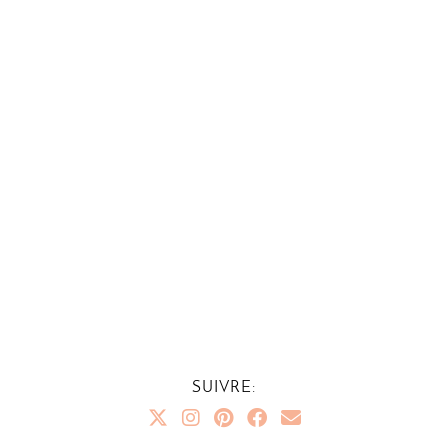
SUIVRE: