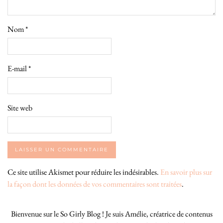
Nom
*
E-mail
*
Site web
Ce site utilise Akismet pour réduire les indésirables.
En savoir plus sur
la façon dont les données de vos commentaires sont traitées
.
Bienvenue sur le So Girly Blog ! Je suis Amélie, créatrice de contenus