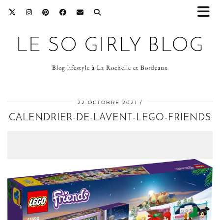
LE SO GIRLY BLOG
Blog lifestyle à La Rochelle et Bordeaux
22 OCTOBRE 2021
CALENDRIER-DE-LAVENT-LEGO-FRIENDS